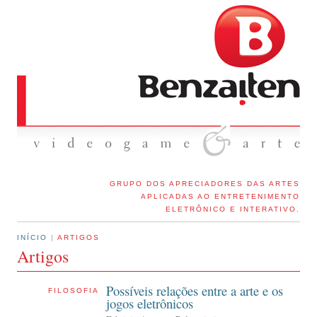
GRUPO DOS APRECIADORES DAS ARTES
APLICADAS AO ENTRETENIMENTO
ELETRÔNICO E INTERATIVO.
INÍCIO
|
ARTIGOS
Artigos
Possíveis relações entre a arte e os
FILOSOFIA
jogos eletrônicos