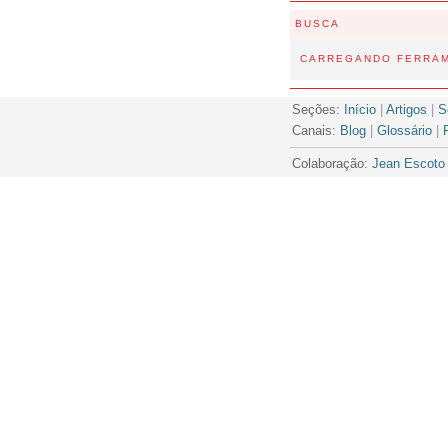
BUSCA
CARREGANDO FERRAM
Seções:
Início
|
Artigos
|
S
Canais:
Blog
|
Glossário
|
Colaboração:
Jean Escoto