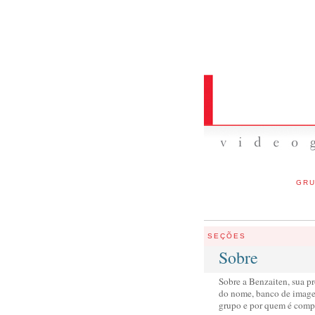
GRU
SEÇÕES
Sobre
Sobre a Benzaiten, sua p
do nome, banco de imagen
grupo e por quem é comp